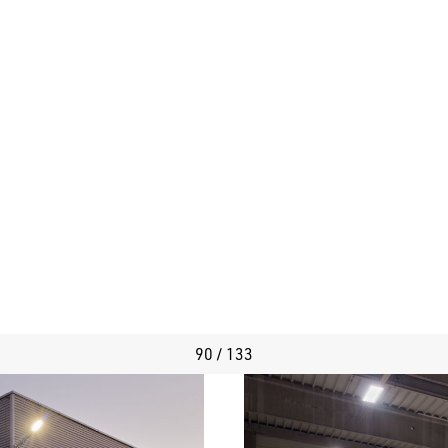
90 / 133