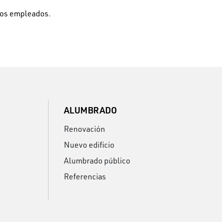
 los empleados.
ALUMBRADO
Renovación
Nuevo edificio
Alumbrado público
Referencias