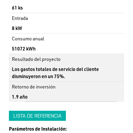
61 ks
Entrada
8 kW
Consumo anual
51072 kWh
Resultado del proyecto
Los gastos totales de servicio del cliente
disminuyeron en un 75%.
Retorno de inversión
1.9 año
LISTA DE REFERENCIA
Parámetros de Instalación: