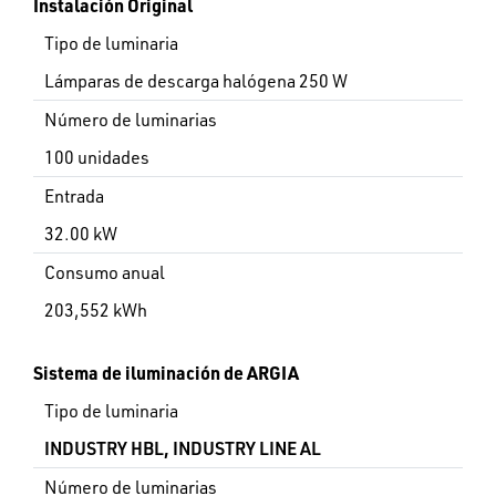
Instalación Original
Tipo de luminaria
Lámparas de descarga halógena 250 W
Número de luminarias
100 unidades
Entrada
32.00 kW
Consumo anual
203,552 kWh
Sistema de iluminación de ARGIA
Tipo de luminaria
INDUSTRY HBL, INDUSTRY LINE AL
Número de luminarias