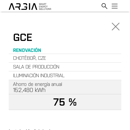
GCE
RENOVACIÓN
CHOTĚBOŘ, CZE
SALA DE PRODUCCIÓN
ILUMINACIÓN INDUSTRIAL
Ahorro de energía anual
152,480
kWh
75 %