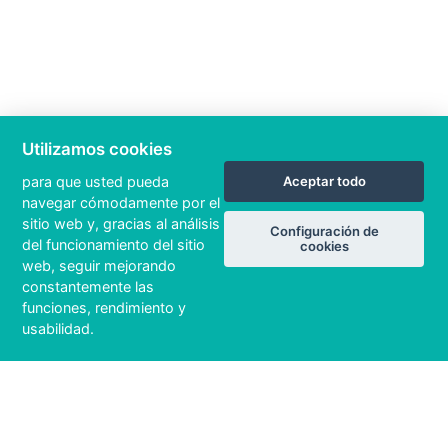
Utilizamos cookies
para que usted pueda
Aceptar todo
navegar cómodamente por el
sitio web y, gracias al análisis
Configuración de
del funcionamiento del sitio
cookies
web, seguir mejorando
constantemente las
funciones, rendimiento y
usabilidad.