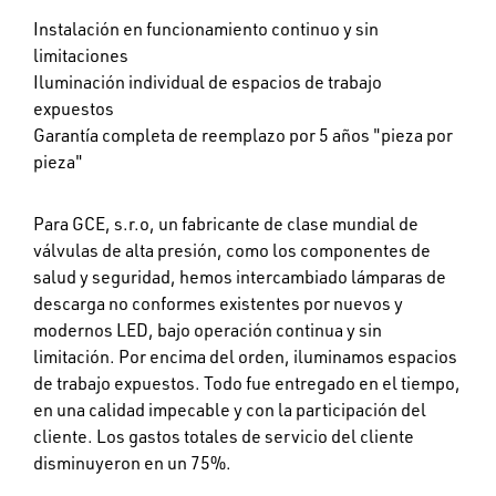
Instalación en funcionamiento continuo y sin
limitaciones
Iluminación individual de espacios de trabajo
expuestos
Garantía completa de reemplazo por 5 años "pieza por
pieza"
Para GCE, s.r.o, un fabricante de clase mundial de
válvulas de alta presión, como los componentes de
salud y seguridad, hemos intercambiado lámparas de
descarga no conformes existentes por nuevos y
modernos LED, bajo operación continua y sin
limitación. Por encima del orden, iluminamos espacios
de trabajo expuestos. Todo fue entregado en el tiempo,
en una calidad impecable y con la participación del
cliente. Los gastos totales de servicio del cliente
disminuyeron en un 75%.