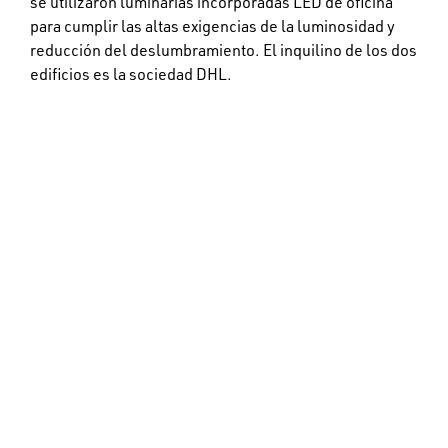
se utilizaron luminarias incorporadas LED de oficina
para cumplir las altas exigencias de la luminosidad y
reducción del deslumbramiento. El inquilino de los dos
edificios es la sociedad DHL.