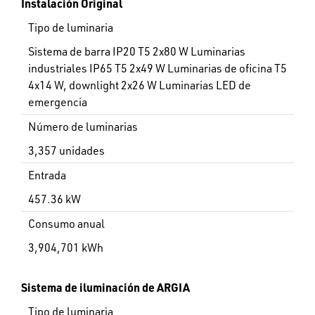
Instalación Original
Tipo de luminaria
Sistema de barra IP20 T5 2x80 W Luminarias
industriales IP65 T5 2x49 W Luminarias de oficina T5
4x14 W, downlight 2x26 W Luminarias LED de
emergencia
Número de luminarias
3,357 unidades
Entrada
457.36 kW
Consumo anual
3,904,701 kWh
Sistema de iluminación de ARGIA
Tipo de luminaria