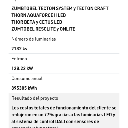
ZUMBTOBEL TECTON SYSTEM y TECTON CRAFT
THORN AQUAFORCE II LED
THOR BETA y CETUS LED
ZUMTOBEL RESCLITE y ONLITE
Número de luminarias
2132 ks
Entrada
128.22 kW
Consumo anual
895305 kWh
Resultado del proyecto
Los costos totales de funcionamiento del cliente se
redujeron en un 77% gracias a las luminarias LED y
al sistema de control DALI con sensores de