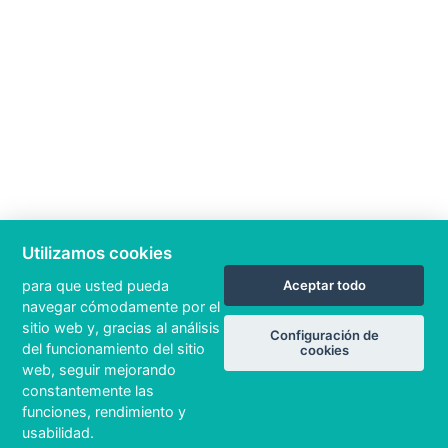
Utilizamos cookies
para que usted pueda
Aceptar todo
navegar cómodamente por el
sitio web y, gracias al análisis
Configuración de
del funcionamiento del sitio
cookies
web, seguir mejorando
constantemente las
funciones, rendimiento y
usabilidad.