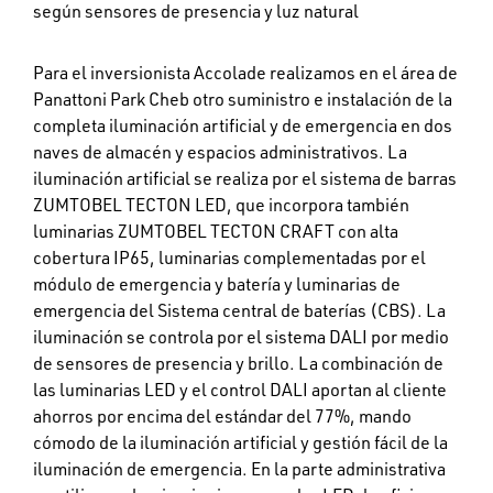
según sensores de presencia y luz natural
Para el inversionista Accolade realizamos en el área de
Panattoni Park Cheb otro suministro e instalación de la
completa iluminación artificial y de emergencia en dos
naves de almacén y espacios administrativos. La
iluminación artificial se realiza por el sistema de barras
ZUMTOBEL TECTON LED, que incorpora también
luminarias ZUMTOBEL TECTON CRAFT con alta
cobertura IP65, luminarias complementadas por el
módulo de emergencia y batería y luminarias de
emergencia del Sistema central de baterías (CBS). La
iluminación se controla por el sistema DALI por medio
de sensores de presencia y brillo. La combinación de
las luminarias LED y el control DALI aportan al cliente
ahorros por encima del estándar del 77%, mando
cómodo de la iluminación artificial y gestión fácil de la
iluminación de emergencia. En la parte administrativa