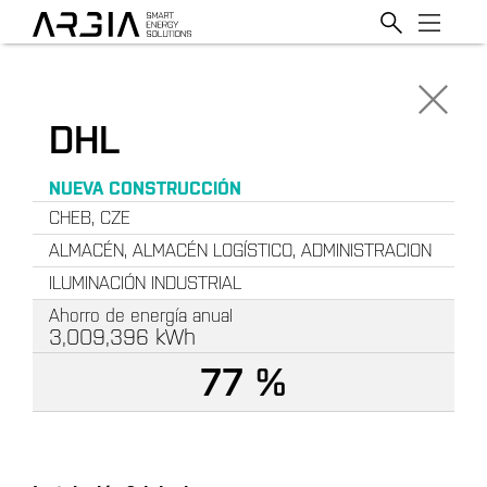
DHL
NUEVA CONSTRUCCIÓN
CHEB, CZE
ALMACÉN, ALMACÉN LOGÍSTICO, ADMINISTRACION
ILUMINACIÓN INDUSTRIAL
Ahorro de energía anual
3,009,396
kWh
77 %