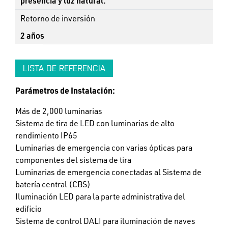
presencia y luz natural.
Retorno de inversión
2 años
LISTA DE REFERENCIA
Parámetros de Instalación:
Más de 2,000 luminarias
Sistema de tira de LED con luminarias de alto
rendimiento IP65
Luminarias de emergencia con varias ópticas para
componentes del sistema de tira
Luminarias de emergencia conectadas al Sistema de
batería central (CBS)
Iluminación LED para la parte administrativa del
edificio
Sistema de control DALI para iluminación de naves