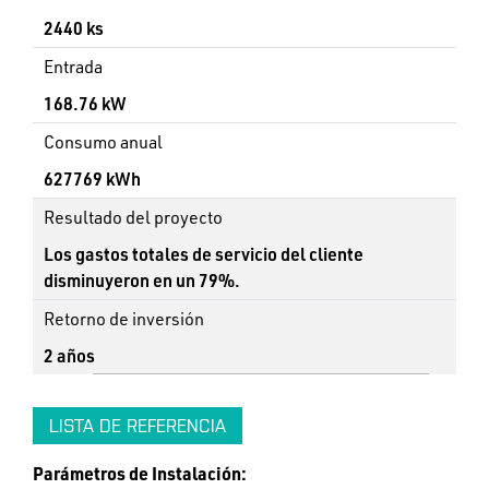
2440 ks
Entrada
168.76 kW
Consumo anual
627769 kWh
Resultado del proyecto
Los gastos totales de servicio del cliente
disminuyeron en un 79%.
Retorno de inversión
2 años
LISTA DE REFERENCIA
Parámetros de Instalación: