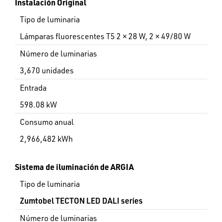
Instalación Original
Tipo de luminaria
Lámparas fluorescentes T5 2 × 28 W, 2 × 49/80 W
Número de luminarias
3,670 unidades
Entrada
598.08 kW
Consumo anual
2,966,482 kWh
Sistema de iluminación de ARGIA
Tipo de luminaria
Zumtobel TECTON LED DALI series
Número de luminarias