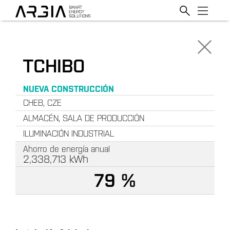
TCHIBO
NUEVA CONSTRUCCIÓN
CHEB, CZE
ALMACÉN, SALA DE PRODUCCIÓN
ILUMINACIÓN INDUSTRIAL
Ahorro de energía anual
2,338,713
kWh
79 %