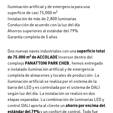
Iluminación artificial y de emergencia para una
2
superficie de casi 75,000 m
Instalación de más de 2,800 luminarias
Conducción de acuerdo con la luz del día
Ahorros superiores al estándar del 79%
Garantía completa de 5 años
Dos nuevas naves industriales con una
superficie total
2
de 75.000 m
de ACCOLADE
Inversor dentro del
complejo
PANATTONI PARK CHEB
, hemos entregado
e instalado iluminación artificial y de emergencia
completa de almacenes y locales de producción. La
iluminación artificial se realiza por el sistema de la
barra del LED y es controlada por el sistema de DALI
según luz del día. La instalación se realizó en dos
etapas separadas. La combinación de luminarias LED y
control DALI aporta al cliente un
ahorro por encima del
estándar del 79%
y un confort de control. Todo fue