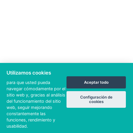
Utilizamos cookies
para que usted pueda
Aceptar todo
navegar cómodamente por el
sitio web y, gracias al análisis
Configuración de
del funcionamiento del sitio
cookies
web, seguir mejorando
constantemente las
funciones, rendimiento y
usabilidad.