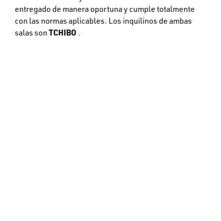
entregado de manera oportuna y cumple totalmente
con las normas aplicables. Los inquilinos de ambas
salas son
TCHIBO
.