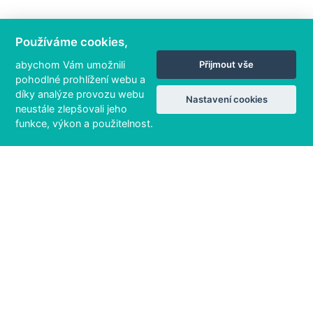
Používáme cookies,
abychom Vám umožnili
Přijmout vše
pohodlné prohlížení webu a
díky analýze provozu webu
Nastavení cookies
neustále zlepšovali jeho
funkce, výkon a použitelnost.
111 / 133