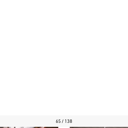
65 / 138