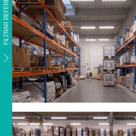
FILTRAR REFERENCIAS