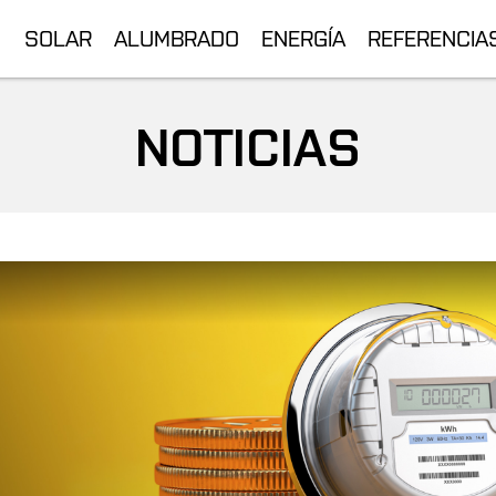
SOLAR
ALUMBRADO
ENERGÍA
REFERENCIA
NOTICIAS