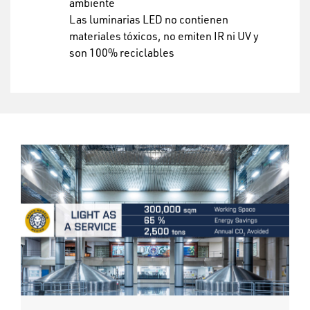
ambiente
Las luminarias LED no contienen
materiales tóxicos, no emiten IR ni UV y
son 100% reciclables