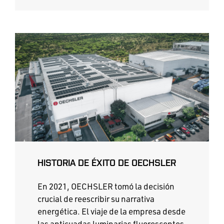
HISTORIA DE ÉXITO DE OECHSLER
En 2021, OECHSLER tomó la decisión
crucial de reescribir su narrativa
energética. El viaje de la empresa desde
las anticuadas luminarias fluorescentes