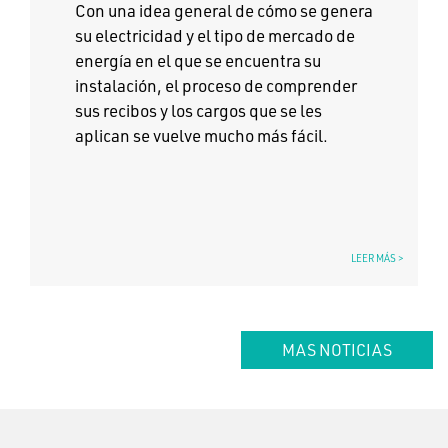
Con una idea general de cómo se genera
su electricidad y el tipo de mercado de
energía en el que se encuentra su
instalación, el proceso de comprender
sus recibos y los cargos que se les
aplican se vuelve mucho más fácil.
LEER MÁS >
MAS NOTICIAS