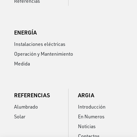
Referencias
ENERGÍA
Instalaciones eléctricas
Operación y Mantenimiento
Medida
REFERENCIAS
ARGIA
Alumbrado
Introducción
Solar
En Numeros
Noticias
Contactos