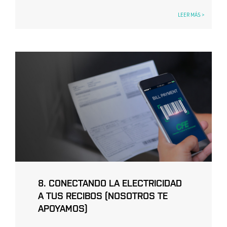
LEER MÁS >
8. CONECTANDO LA ELECTRICIDAD
A TUS RECIBOS (NOSOTROS TE
APOYAMOS)