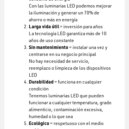
Con las luminarias LED podemos mejorar
la iluminación y generar un 70% de
ahorro o más en energía
Larga vida útil
= inversión para años
La tecnología LED garantiza más de 10
años de uso constante
Sin mantenimiento
= instalar una vez y
centrarse en su negocio principal
No hay necesidad de servicio,
reemplazo o limpieza de los dispositivos
LED
Durabilidad
= funciona en cualquier
condición
Tenemos luminarias LED que pueden
funcionar a cualquier temperatura, grado
alimenticio, contaminación excesiva,
humedad o lo que sea
Ecológico
= respetuoso con el medio