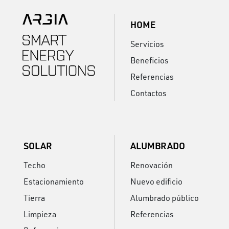
HOME
Servicios
Beneficios
Referencias
Contactos
SOLAR
ALUMBRADO
Techo
Renovación
Estacionamiento
Nuevo edificio
Tierra
Alumbrado público
Limpieza
Referencias