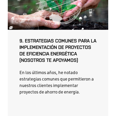
9. ESTRATEGIAS COMUNES PARA LA
IMPLEMENTACIÓN DE PROYECTOS
DE EFICIENCIA ENERGÉTICA
(NOSOTROS TE APOYAMOS)
En los últimos años, he notado
estrategias comunes que permitieron a
nuestros clientes implementar
proyectos de ahorro de energía.