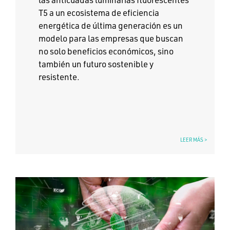
T5 a un ecosistema de eficiencia
energética de última generación es un
modelo para las empresas que buscan
no solo beneficios económicos, sino
también un futuro sostenible y
resistente.
LEER MÁS >